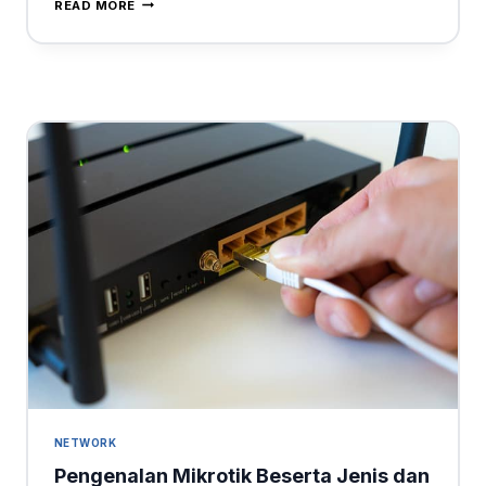
READ MORE
NETWORK
Pengenalan Mikrotik Beserta Jenis dan