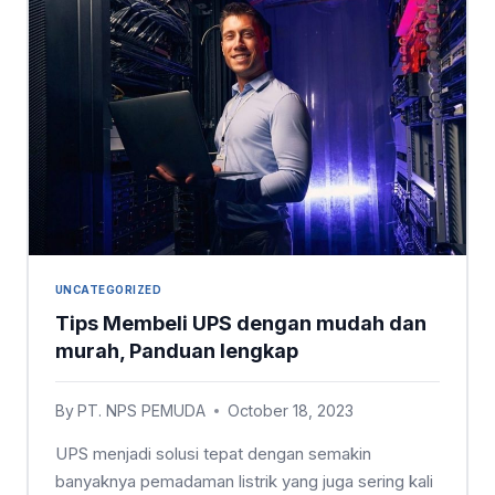
UNCATEGORIZED
Tips Membeli UPS dengan mudah dan
murah, Panduan lengkap
By
PT. NPS PEMUDA
October 18, 2023
UPS menjadi solusi tepat dengan semakin
banyaknya pemadaman listrik yang juga sering kali