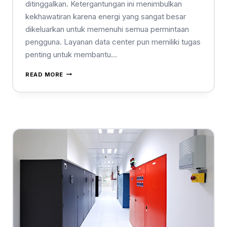
ditinggalkan. Ketergantungan ini menimbulkan
kekhawatiran karena energi yang sangat besar
dikeluarkan untuk memenuhi semua permintaan
pengguna. Layanan data center pun memiliki tugas
penting untuk membantu…
READ MORE