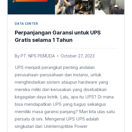
DATA CENTER
Perpanjangan Garansi untuk UPS
Gratis selama 1 Tahun
By
PT. NPS PEMUDA
October 27, 2023
UPS menjadi perangkat penting andalan
perusahaan-perusahaan dan instansi, untuk
menghindarkan sistem ataupun hardware yang
mereka miliki dari kerusakan yang disebabkan
kegagalan daya listrik. Lalu, apa itu UPS? Di mana
bisa mendapatkan UPS yang bagus sekaligus
memiliki masa garansi panjang? Mari kita ulas satu
persatu di sini. Mengenal UPS UPS adalah
singkatan dari Uninterruptible Power