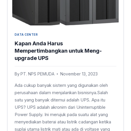
DATA CENTER
Kapan Anda Harus
Mempertimbangkan untuk Meng-
upgrade UPS
By
PT. NPS PEMUDA
November 13, 2023
Ada cukup banyak sistem yang digunakan oleh
perusahaan dalam menjalankan bisnisnya.Salah
satu yang banyak ditemui adalah UPS. Apa itu
UPS? UPS adalah akronim dari Uninterruptible
Power Supply. Ini merujuk pada suatu alat yang
menyediakan baterai atau listrik cadangan ketika
suplai utama listrik mati atau ada di voltase yang