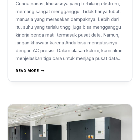
Cuaca panas, khususnya yang terbilang ekstrem,
memang sangat mengganggu. Tidak hanya tubuh
manusia yang merasakan dampaknya. Lebih dari
itu, suhu yang terlalu tinggi juga bisa mengganggu
kinerja benda mati, termasuk pusat data. Namun,
jangan khawatir karena Anda bisa mengatasinya
dengan AC presisi. Dalam ulasan kali ini, kami akan
menjelaskan tiga cara untuk menjaga pusat data…
READ MORE