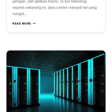
jaringan, dan aplikasi bisnis. Di era teknologi
seperti sekarang ini, data center menjadi hal yang
sangat…
READ MORE