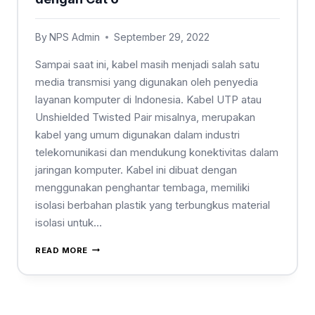
By
NPS Admin
September 29, 2022
Sampai saat ini, kabel masih menjadi salah satu
media transmisi yang digunakan oleh penyedia
layanan komputer di Indonesia. Kabel UTP atau
Unshielded Twisted Pair misalnya, merupakan
kabel yang umum digunakan dalam industri
telekomunikasi dan mendukung konektivitas dalam
jaringan komputer. Kabel ini dibuat dengan
menggunakan penghantar tembaga, memiliki
isolasi berbahan plastik yang terbungkus material
isolasi untuk…
READ MORE