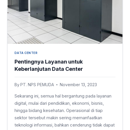
DATA CENTER
Pentingnya Layanan untuk
Keberlanjutan Data Center
By
PT. NPS PEMUDA
November 13, 2023
Sekarang ini, semua hal bergantung pada layanan
digital, mulai dari pendidikan, ekonomi, bisnis,
hingga bidang kesehatan. Operasional di tiap
sektor tersebut makin sering memanfaatkan
teknologi informasi, bahkan cenderung tidak dapat