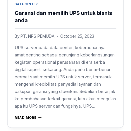
DATA CENTER
Garansi dan memilih UPS untuk bisnis
anda
By
PT. NPS PEMUDA
October 25, 2023
UPS server pada data center, keberadaannya
amat penting sebagai penunjang keberlangsungan
kegiatan operasional perusahaan di era serba
digital seperti sekarang. Anda perlu benar-benar
cermat saat memilih UPS untuk server, termasuk
mengenai kredibilitas penyedia layanan dan
cakupan garansi yang diberikan. Sebelum beranjak
ke pembahasan terkait garansi, kita akan mengulas
apa itu UPS server dan fungsinya. UPS…
READ MORE