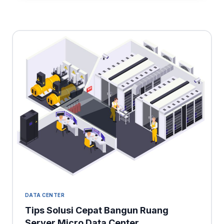
DATA CENTER
Tips Solusi Cepat Bangun Ruang
Server Micro Data Center