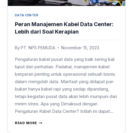
DATA CENTER
Peran Manajemen Kabel Data Center:
Lebih dari Soal Kerapian
By
PT. NPS PEMUDA
November 15, 2023
Pengaturan kabel pusat data yang baik sering kali
luput dari perhatian. Padahal, manajemen kabel
berperan penting untuk operasional sebuah bisnis
dalam mengolah data. Manfaat yang didapat pun
bukan hanya kabel rapi yang sedap dipandang,
tetapi kegiatan pusat data akan lebih mumpuni dan
minim stres. Apa yang Dimaksud dengan
Pengaturan Kabel Data Center? Istilah ini dapat…
READ MORE