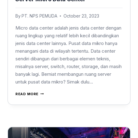
By
PT. NPS PEMUDA
October 23, 2023
Micro data center adalah jenis data center dengan
ruang lingkup yang relatif lebih kecil dibandingkan
jenis data center lainnya. Pusat data mikro hanya
menangani data di wilayah tertentu. Data center
sendiri dibangun dari berbagai elemen teknis,
misalnya server, switch, router, storage, dan masih
banyak lagi. Berniat membangun ruang server
untuk pusat data mikro? Simak dulu…
READ MORE