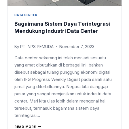
DATA CENTER
Bagaimana Sistem Daya Terintegrasi
Mendukung Industri Data Center
By
PT. NPS PEMUDA
November 7, 2023
Data center sekarang ini telah menjadi sesuatu
yang amat dibutuhkan di berbagai lini, bahkan
disebut sebagai tulang punggung ekonomi digital
oleh IFG Progress Weekly Digest pada salah satu
jurnal yang diterbitkannya. Negara kita dianggap
pasar yang sangat menjanjikan untuk industri data
center. Mari kita ulas lebih dalam mengenai hal
tersebut, termasuk bagaimana sistem daya
terintegrasi…
READ MORE