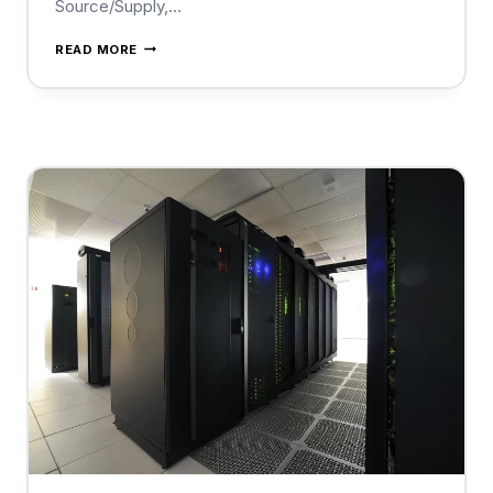
Source/Supply,…
READ MORE