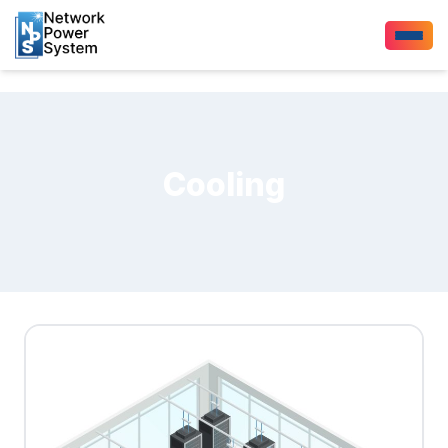
Cooling