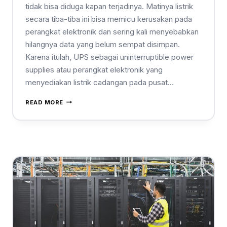
tidak bisa diduga kapan terjadinya. Matinya listrik
secara tiba-tiba ini bisa memicu kerusakan pada
perangkat elektronik dan sering kali menyebabkan
hilangnya data yang belum sempat disimpan.
Karena itulah, UPS sebagai uninterruptible power
supplies atau perangkat elektronik yang
menyediakan listrik cadangan pada pusat…
READ MORE