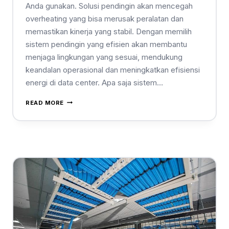
Anda gunakan. Solusi pendingin akan mencegah
overheating yang bisa merusak peralatan dan
memastikan kinerja yang stabil. Dengan memilih
sistem pendingin yang efisien akan membantu
menjaga lingkungan yang sesuai, mendukung
keandalan operasional dan meningkatkan efisiensi
energi di data center. Apa saja sistem…
READ MORE