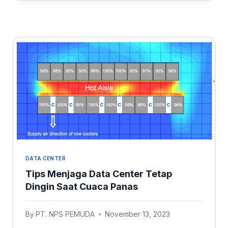
DATA CENTER
Tips Menjaga Data Center Tetap
Dingin Saat Cuaca Panas
By
PT. NPS PEMUDA
November 13, 2023