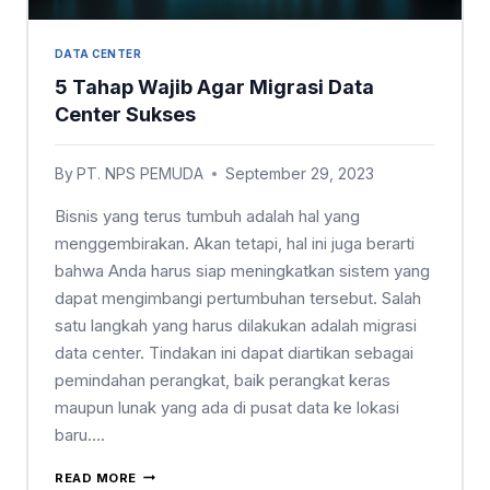
DATA CENTER
5 Tahap Wajib Agar Migrasi Data
Center Sukses
By
PT. NPS PEMUDA
September 29, 2023
Bisnis yang terus tumbuh adalah hal yang
menggembirakan. Akan tetapi, hal ini juga berarti
bahwa Anda harus siap meningkatkan sistem yang
dapat mengimbangi pertumbuhan tersebut. Salah
satu langkah yang harus dilakukan adalah migrasi
data center. Tindakan ini dapat diartikan sebagai
pemindahan perangkat, baik perangkat keras
maupun lunak yang ada di pusat data ke lokasi
baru….
READ MORE