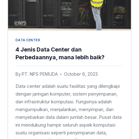
DATA CENTER
4 Jenis Data Center dan
Perbedaannya, mana lebih baik?
By
PT. NPS PEMUDA
October 6, 2023
Data center adalah suatu fasilitas yang dilengkapi
dengan jaringan komputer, sistem penyimpanan,
dan infrastruktur komputasi. Fungsinya adalah
mengumpulkan, menjalankan, menyimpan, dan
menyebarkan data dalam jumlah besar. Pusat data
ini mendukung hampir seluruh aspek komputasi
suatu organisasi seperti penyimpanan data,