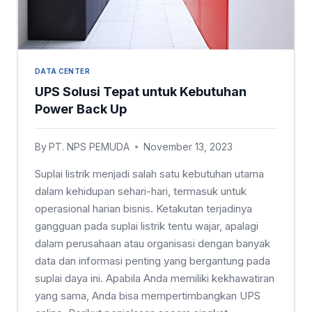
DATA CENTER
UPS Solusi Tepat untuk Kebutuhan
Power Back Up
By
PT. NPS PEMUDA
November 13, 2023
Suplai listrik menjadi salah satu kebutuhan utama
dalam kehidupan sehari-hari, termasuk untuk
operasional harian bisnis. Ketakutan terjadinya
gangguan pada suplai listrik tentu wajar, apalagi
dalam perusahaan atau organisasi dengan banyak
data dan informasi penting yang bergantung pada
suplai daya ini. Apabila Anda memiliki kekhawatiran
yang sama, Anda bisa mempertimbangkan UPS