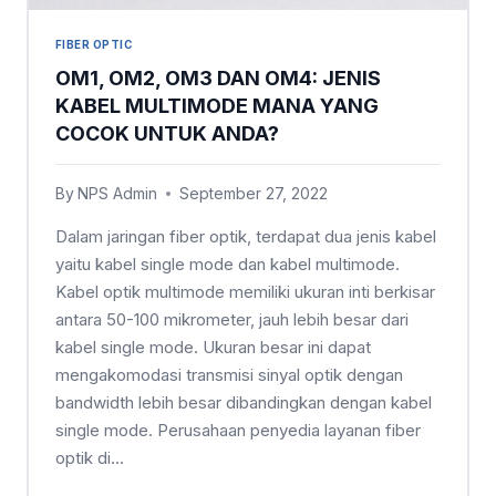
FIBER OPTIC
OM1, OM2, OM3 DAN OM4: JENIS
KABEL MULTIMODE MANA YANG
COCOK UNTUK ANDA?
By
NPS Admin
September 27, 2022
Dalam jaringan fiber optik, terdapat dua jenis kabel
yaitu kabel single mode dan kabel multimode.
Kabel optik multimode memiliki ukuran inti berkisar
antara 50-100 mikrometer, jauh lebih besar dari
kabel single mode. Ukuran besar ini dapat
mengakomodasi transmisi sinyal optik dengan
bandwidth lebih besar dibandingkan dengan kabel
single mode. Perusahaan penyedia layanan fiber
optik di…