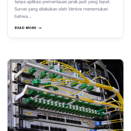
tanpa aplikasi pemantauan jarak jauh yang tepat.
Survei yang dilakukan oleh Vertive menemukan
bahwa…
READ MORE