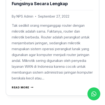
Fungsinya Secara Lengkap
By
NPS Admin
September 27, 2022
Tak sedikit orang menganggap router dengan
mikrotik adalah sama. Faktanya, router dan
mikrotik berbeda. Router adalah perangkat untuk
menjembatani jaringan, sedangkan mikrotik
merupakan sistem operasi perangkat lunak yang
digunakan agar komputer menjadi router jaringan
andal. Mikrotik sering digunakan oleh penyedia
layanan WAN di Indonesia karena cocok untuk
membangun sistem administrasi jaringan komputer
berskala kecil atau…
READ MORE