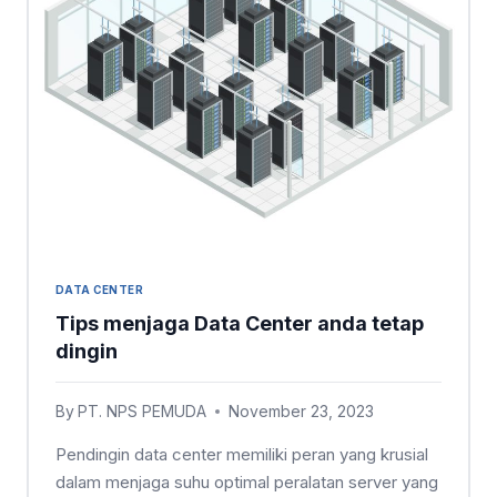
DATA CENTER
Tips menjaga Data Center anda tetap
dingin
By
PT. NPS PEMUDA
November 23, 2023
Pendingin data center memiliki peran yang krusial
dalam menjaga suhu optimal peralatan server yang