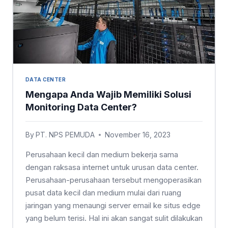
DATA CENTER
Mengapa Anda Wajib Memiliki Solusi
Monitoring Data Center?
By
PT. NPS PEMUDA
November 16, 2023
Perusahaan kecil dan medium bekerja sama
dengan raksasa internet untuk urusan data center.
Perusahaan-perusahaan tersebut mengoperasikan
pusat data kecil dan medium mulai dari ruang
jaringan yang menaungi server email ke situs edge
yang belum terisi. Hal ini akan sangat sulit dilakukan