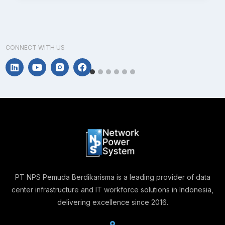
CONNECT WITH US
PT NPS Pemuda Berdikarisma is a leading provider of data
center infrastructure and IT workforce solutions in Indonesia,
delivering excellence since 2016.