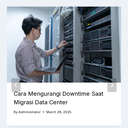
Cara Mengurangi Downtime Saat
Migrasi Data Center
By
Administrator
March 28, 2025