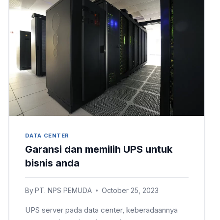
DATA CENTER
Garansi dan memilih UPS untuk
bisnis anda
By
PT. NPS PEMUDA
October 25, 2023
UPS server pada data center, keberadaannya