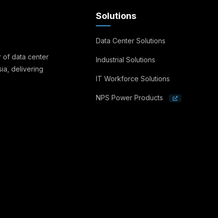
Solutions
Data Center Solutions
 of data center
Industrial Solutions
ia, delivering
IT Workforce Solutions
NPS Power Products