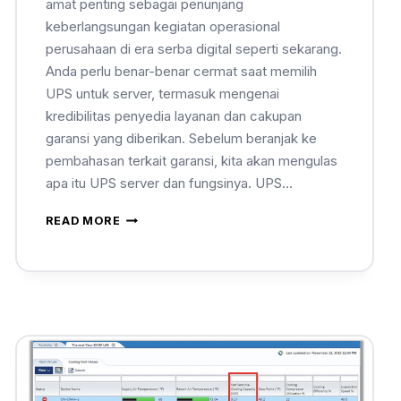
amat penting sebagai penunjang
keberlangsungan kegiatan operasional
perusahaan di era serba digital seperti sekarang.
Anda perlu benar-benar cermat saat memilih
UPS untuk server, termasuk mengenai
kredibilitas penyedia layanan dan cakupan
garansi yang diberikan. Sebelum beranjak ke
pembahasan terkait garansi, kita akan mengulas
apa itu UPS server dan fungsinya. UPS…
READ MORE