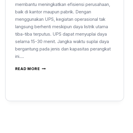
membantu meningkatkan efisiensi perusahaan,
baik di kantor maupun pabrik. Dengan
menggunakan UPS, kegiatan operasional tak
langsung berhenti meskipun daya listrik utama
tiba-tiba terputus. UPS dapat menyuplai daya
selama 15-30 menit. Jangka waktu suplai daya
bergantung pada jenis dan kapasitas perangkat
ini….
READ MORE