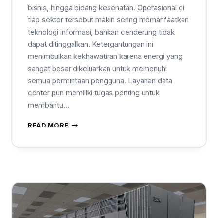
bisnis, hingga bidang kesehatan. Operasional di
tiap sektor tersebut makin sering memanfaatkan
teknologi informasi, bahkan cenderung tidak
dapat ditinggalkan. Ketergantungan ini
menimbulkan kekhawatiran karena energi yang
sangat besar dikeluarkan untuk memenuhi
semua permintaan pengguna. Layanan data
center pun memiliki tugas penting untuk
membantu…
READ MORE