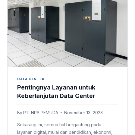
DATA CENTER
Pentingnya Layanan untuk
Keberlanjutan Data Center
By
PT. NPS PEMUDA
November 13, 2023
Sekarang ini, semua hal bergantung pada
layanan digital, mulai dari pendidikan, ekonomi,