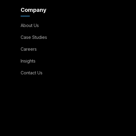
Company
About Us
Case Studies
Careers
Insights
Contact Us