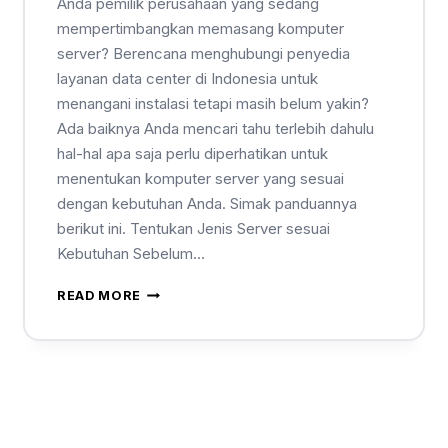
Anda pemilik perusahaan yang sedang
mempertimbangkan memasang komputer
server? Berencana menghubungi penyedia
layanan data center di Indonesia untuk
menangani instalasi tetapi masih belum yakin?
Ada baiknya Anda mencari tahu terlebih dahulu
hal-hal apa saja perlu diperhatikan untuk
menentukan komputer server yang sesuai
dengan kebutuhan Anda. Simak panduannya
berikut ini. Tentukan Jenis Server sesuai
Kebutuhan Sebelum…
READ MORE