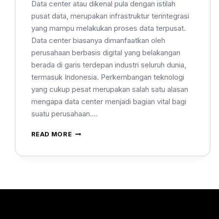
Data center atau dikenal pula dengan istilah
pusat data, merupakan infrastruktur terintegrasi
yang mampu melakukan proses data terpusat.
Data center biasanya dimanfaatkan oleh
perusahaan berbasis digital yang belakangan
berada di garis terdepan industri seluruh dunia,
termasuk Indonesia. Perkembangan teknologi
yang cukup pesat merupakan salah satu alasan
mengapa data center menjadi bagian vital bagi
suatu perusahaan….
READ MORE