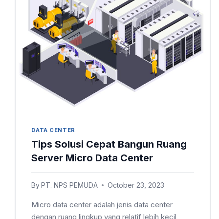
DATA CENTER
Tips Solusi Cepat Bangun Ruang
Server Micro Data Center
By
PT. NPS PEMUDA
October 23, 2023
Micro data center adalah jenis data center
dengan ruang lingkup yang relatif lebih kecil