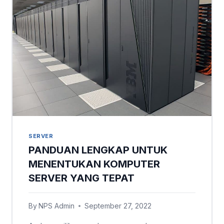
SERVER
PANDUAN LENGKAP UNTUK
MENENTUKAN KOMPUTER
SERVER YANG TEPAT
By
NPS Admin
September 27, 2022