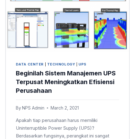
DATA CENTER
|
TECHNOLOGY
|
UPS
Beginilah Sistem Manajemen UPS
Terpusat Meningkatkan Efisiensi
Perusahaan
By
NPS Admin
March 2, 2021
Apakah tiap perusahaan harus memiliki
Uninterruptible Power Supply (UPS)?
Berdasarkan fungsinya, perangkat ini sangat