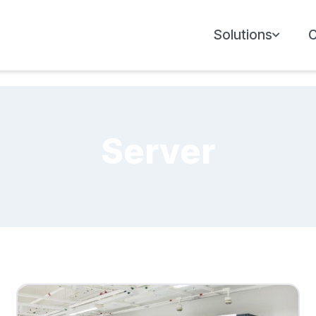
Solutions
Server