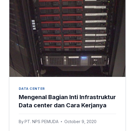
DATA CENTER
Mengenal Bagian Inti Infrastruktur
Data center dan Cara Kerjanya
By
PT. NPS PEMUDA
October 9, 2020