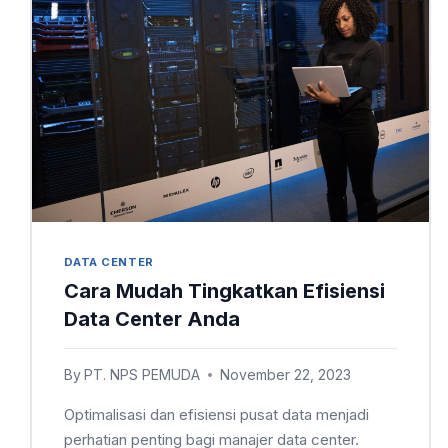
DATA CENTER
Cara Mudah Tingkatkan Efisiensi
Data Center Anda
By
PT. NPS PEMUDA
November 22, 2023
Optimalisasi dan efisiensi pusat data menjadi
perhatian penting bagi manajer data center.