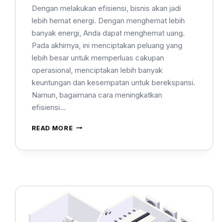
Dengan melakukan efisiensi, bisnis akan jadi
lebih hemat energi. Dengan menghemat lebih
banyak energi, Anda dapat menghemat uang.
Pada akhirnya, ini menciptakan peluang yang
lebih besar untuk memperluas cakupan
operasional, menciptakan lebih banyak
keuntungan dan kesempatan untuk berekspansi.
Namun, bagaimana cara meningkatkan
efisiensi…
READ MORE