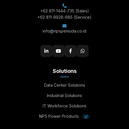
+62 811-1444-735
(Sales)
+62 811-9926-685
(Service)
info@npspemuda.co.id
Solutions
Data Center Solutions
Industrial Solutions
IT Workforce Solutions
NPS Power Products