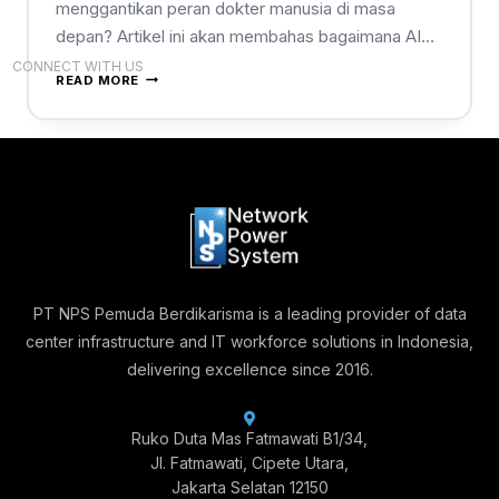
menggantikan peran dokter manusia di masa
depan? Artikel ini akan membahas bagaimana AI…
CONNECT WITH US
READ MORE
PT NPS Pemuda Berdikarisma is a leading provider of data
center infrastructure and IT workforce solutions in Indonesia,
delivering excellence since 2016.
Ruko Duta Mas Fatmawati B1/34,
Jl. Fatmawati, Cipete Utara,
Jakarta Selatan 12150