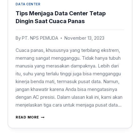
DATA CENTER
Tips Menjaga Data Center Tetap
Dingin Saat Cuaca Panas
By
PT. NPS PEMUDA
November 13, 2023
Cuaca panas, khususnya yang terbilang ekstrem,
memang sangat mengganggu. Tidak hanya tubuh
manusia yang merasakan dampaknya. Lebih dari
itu, suhu yang terlalu tinggi juga bisa mengganggu
kinerja benda mati, termasuk pusat data. Namun,
jangan khawatir karena Anda bisa mengatasinya
dengan AC presisi. Dalam ulasan kali ini, kami akan
menjelaskan tiga cara untuk menjaga pusat data…
READ MORE