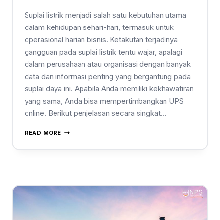
Suplai listrik menjadi salah satu kebutuhan utama
dalam kehidupan sehari-hari, termasuk untuk
operasional harian bisnis. Ketakutan terjadinya
gangguan pada suplai listrik tentu wajar, apalagi
dalam perusahaan atau organisasi dengan banyak
data dan informasi penting yang bergantung pada
suplai daya ini. Apabila Anda memiliki kekhawatiran
yang sama, Anda bisa mempertimbangkan UPS
online. Berikut penjelasan secara singkat…
READ MORE