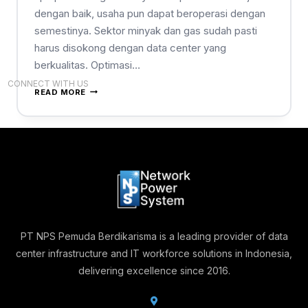
dengan baik, usaha pun dapat beroperasi dengan
semestinya. Sektor minyak dan gas sudah pasti
harus disokong dengan data center yang
berkualitas. Optimasi…
CONNECT WITH US
READ MORE
PT NPS Pemuda Berdikarisma is a leading provider of data
center infrastructure and IT workforce solutions in Indonesia,
delivering excellence since 2016.