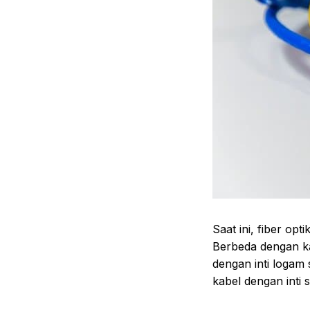
Saat ini, fiber op
Berbeda dengan k
dengan inti logam
kabel dengan inti 