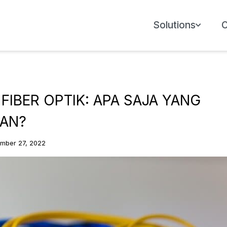
Solutions
 FIBER OPTIK: APA SAJA YANG
AN?
mber 27, 2022