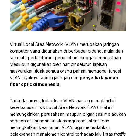
Virtual Local Area Network (VLAN) merupakan jaringan
komputer yang digunakan di berbagai bidang, mulai dari
sekolah, perkantoran, perumahan, hingga perindustrian.
Meskipun digunakan oleh hampir seluruh lapisan
masyarakat, tidak semua orang paham mengenai fungsi
VLAN layaknya admin jaringan dan
penyedia layanan
fiber optic di Indonesia
.
Pada dasarnya, kehadiran VLAN mampu menghindari
keterbatasan fisik Local Area Network (LAN). Hal ini
memungkinkan perusahaan maupun organisasi melakukan
segmentasi jaringan untuk mengurangi latensi dan
meningkatkan keamanan. VLAN juga memudahkan
pelaksanaan manajemen kontrol terhadap lalu lintas
traffic