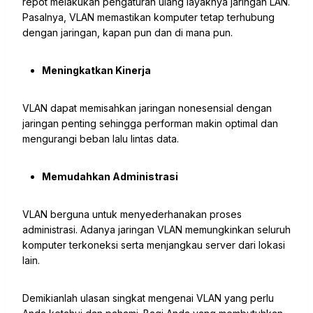
repot melakukan pengaturan ulang layaknya jaringan LAN.
Pasalnya, VLAN memastikan komputer tetap terhubung
dengan jaringan, kapan pun dan di mana pun.
Meningkatkan Kinerja
VLAN dapat memisahkan jaringan nonesensial dengan
jaringan penting sehingga performan makin optimal dan
mengurangi beban lalu lintas data.
Memudahkan Administrasi
VLAN berguna untuk menyederhanakan proses
administrasi. Adanya jaringan VLAN memungkinkan seluruh
komputer terkoneksi serta menjangkau server dari lokasi
lain.
Demikianlah ulasan singkat mengenai VLAN yang perlu