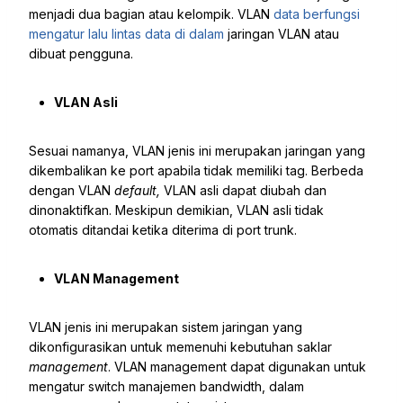
menjadi dua bagian atau kelompik. VLAN
data berfungsi
mengatur lalu lintas data di dalam
jaringan VLAN atau
dibuat pengguna.
VLAN Asli
Sesuai namanya, VLAN jenis ini merupakan jaringan yang
dikembalikan ke port apabila tidak memiliki tag. Berbeda
dengan VLAN
default,
VLAN asli dapat diubah dan
dinonaktifkan. Meskipun demikian, VLAN asli tidak
otomatis ditandai ketika diterima di port trunk.
VLAN Management
VLAN jenis ini merupakan sistem jaringan yang
dikonfigurasikan untuk memenuhi kebutuhan saklar
management
. VLAN management dapat digunakan untuk
mengatur switch manajemen bandwidth, dalam