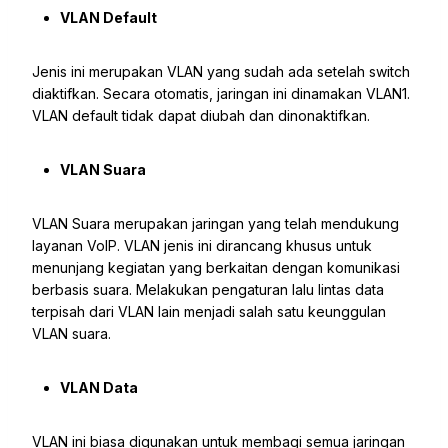
VLAN Default
Jenis ini merupakan VLAN yang sudah ada setelah switch
diaktifkan. Secara otomatis, jaringan ini dinamakan VLAN1.
VLAN default tidak dapat diubah dan dinonaktifkan.
VLAN Suara
VLAN Suara merupakan jaringan yang telah mendukung
layanan VoIP. VLAN jenis ini dirancang khusus untuk
menunjang kegiatan yang berkaitan dengan komunikasi
berbasis suara. Melakukan pengaturan lalu lintas data
terpisah dari VLAN lain menjadi salah satu keunggulan
VLAN suara.
VLAN Data
VLAN ini biasa digunakan untuk membagi semua jaringan