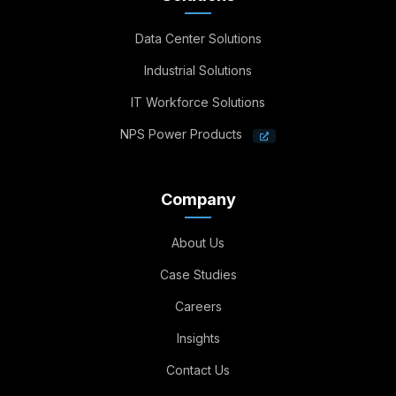
Data Center Solutions
Industrial Solutions
IT Workforce Solutions
NPS Power Products
Company
About Us
Case Studies
Careers
Insights
Contact Us