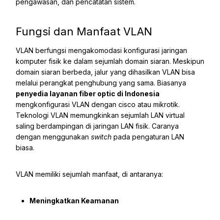
pengawasan, dan pencatatan sistem.
Fungsi dan Manfaat VLAN
VLAN berfungsi mengakomodasi konfigurasi jaringan
komputer fisik ke dalam sejumlah domain siaran. Meskipun
domain siaran berbeda, jalur yang dihasilkan VLAN bisa
melalui perangkat penghubung yang sama. Biasanya
penyedia layanan fiber optic di Indonesia
mengkonfigurasi VLAN dengan cisco atau mikrotik.
Teknologi VLAN memungkinkan sejumlah LAN virtual
saling berdampingan di jaringan LAN fisik. Caranya
dengan menggunakan
switch
pada pengaturan LAN
biasa.
VLAN memiliki sejumlah manfaat, di antaranya:
Meningkatkan Keamanan