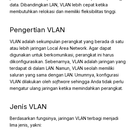
data. Dibandingkan LAN, VLAN lebih cepat ketika
membutuhkan relokasi dan memiliki fleksibilitas tinggi.
Pengertian VLAN
VLAN adalah sekumpulan perangkat yang berada di satu
atau lebih jaringan Local Area Network. Agar dapat
digunakan untuk berkomunikasi, perangkat ini harus
dikonfigurasikan. Sebenarnya, VLAN adalah jaringan yang
terdapat di dalam LAN. Namun, VLAN seolah memiliki
saluran yang sama dengan LAN. Umumnya, konfigurasi
VLAN dilakukan oleh
software
sehingga Anda tidak perlu
mengatur ulang jaringan ketika memindahkan perangkat.
Jenis VLAN
Berdasarkan fungsinya, jaringan VLAN terbagi menjadi
lima jenis, yakni: