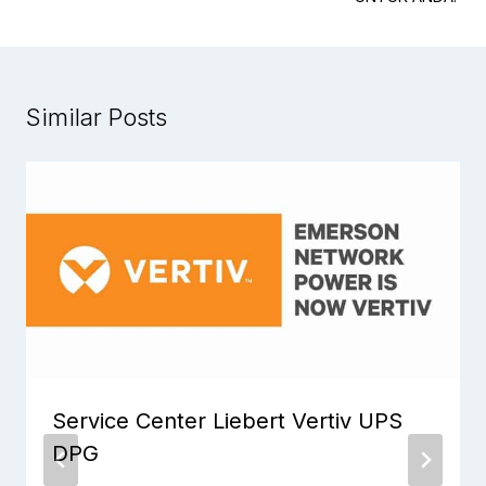
Similar Posts
Service Center Liebert Vertiv UPS
DPG