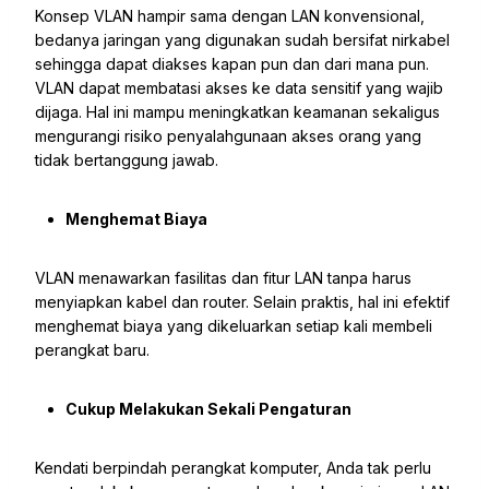
Konsep VLAN hampir sama dengan LAN konvensional,
bedanya jaringan yang digunakan sudah bersifat nirkabel
sehingga dapat diakses kapan pun dan dari mana pun.
VLAN dapat membatasi akses ke data sensitif yang wajib
dijaga. Hal ini mampu meningkatkan keamanan sekaligus
mengurangi risiko penyalahgunaan akses orang yang
tidak bertanggung jawab.
Menghemat Biaya
VLAN menawarkan fasilitas dan fitur LAN tanpa harus
menyiapkan kabel dan router. Selain praktis, hal ini efektif
menghemat biaya yang dikeluarkan setiap kali membeli
perangkat baru.
Cukup Melakukan Sekali Pengaturan
Kendati berpindah perangkat komputer, Anda tak perlu