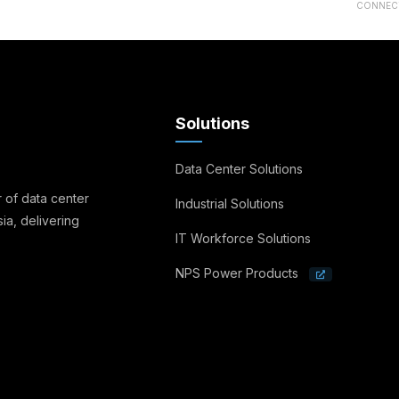
CONNECT
Solutions
Data Center Solutions
 of data center
Industrial Solutions
ia, delivering
IT Workforce Solutions
NPS Power Products