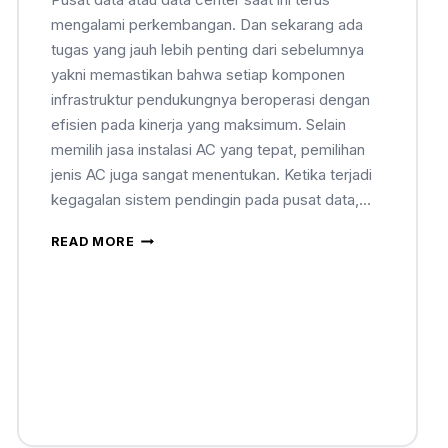
mengalami perkembangan. Dan sekarang ada
tugas yang jauh lebih penting dari sebelumnya
yakni memastikan bahwa setiap komponen
infrastruktur pendukungnya beroperasi dengan
efisien pada kinerja yang maksimum. Selain
memilih jasa instalasi AC yang tepat, pemilihan
jenis AC juga sangat menentukan. Ketika terjadi
kegagalan sistem pendingin pada pusat data,…
READ MORE