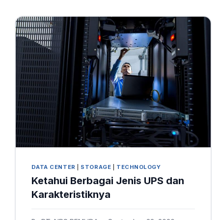
DATA CENTER
|
STORAGE
|
TECHNOLOGY
Ketahui Berbagai Jenis UPS dan
Karakteristiknya