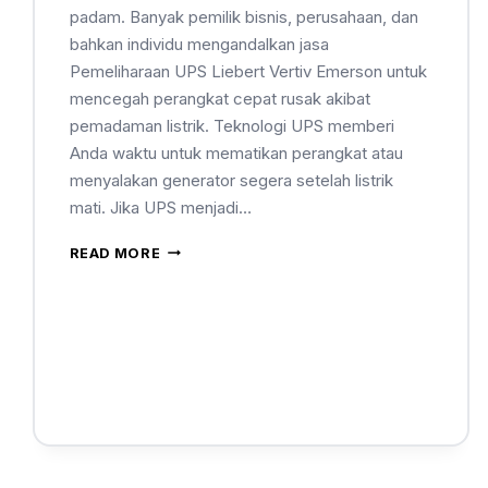
padam. Banyak pemilik bisnis, perusahaan, dan
bahkan individu mengandalkan jasa
Pemeliharaan UPS Liebert Vertiv Emerson untuk
mencegah perangkat cepat rusak akibat
pemadaman listrik. Teknologi UPS memberi
Anda waktu untuk mematikan perangkat atau
menyalakan generator segera setelah listrik
mati. Jika UPS menjadi…
READ MORE