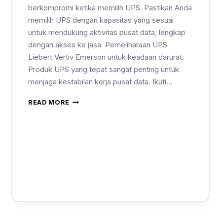
berkompromi ketika memilih UPS. Pastikan Anda
memilih UPS dengan kapasitas yang sesuai
untuk mendukung aktivitas pusat data, lengkap
dengan akses ke jasa Pemeliharaan UPS
Liebert Vertiv Emerson untuk keadaan darurat.
Produk UPS yang tepat sangat penting untuk
menjaga kestabilan kerja pusat data. Ikuti…
READ MORE