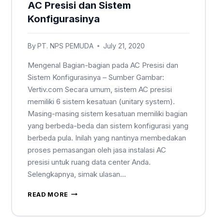
AC Presisi dan Sistem
Konfigurasinya
By
PT. NPS PEMUDA
July 21, 2020
Mengenal Bagian-bagian pada AC Presisi dan
Sistem Konfigurasinya – Sumber Gambar:
Vertiv.com Secara umum, sistem AC presisi
memiliki 6 sistem kesatuan (unitary system).
Masing-masing sistem kesatuan memiliki bagian
yang berbeda-beda dan sistem konfigurasi yang
berbeda pula. Inilah yang nantinya membedakan
proses pemasangan oleh jasa instalasi AC
presisi untuk ruang data center Anda.
Selengkapnya, simak ulasan…
READ MORE