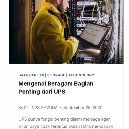
DATA CENTER
|
STORAGE
|
TECHNOLOGY
Mengenal Beragam Bagian
Penting dari UPS
By
PT. NPS PEMUDA
September 25, 2020
UPS punya fungsi penting dalam menjaga agar
aliran daya tidak terputus walau listrik mendadak