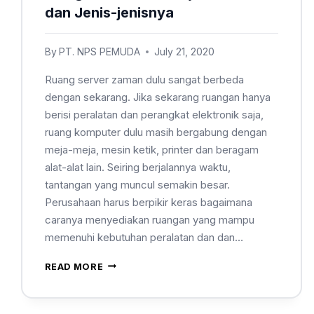
dan Jenis-jenisnya
By
PT. NPS PEMUDA
July 21, 2020
Ruang server zaman dulu sangat berbeda
dengan sekarang. Jika sekarang ruangan hanya
berisi peralatan dan perangkat elektronik saja,
ruang komputer dulu masih bergabung dengan
meja-meja, mesin ketik, printer dan beragam
alat-alat lain. Seiring berjalannya waktu,
tantangan yang muncul semakin besar.
Perusahaan harus berpikir keras bagaimana
caranya menyediakan ruangan yang mampu
memenuhi kebutuhan peralatan dan dan…
READ MORE