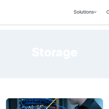
Solutions
Storage