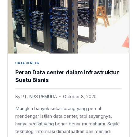
DATA CENTER
Peran Data center dalam Infrastruktur
Suatu Bisnis
By
PT. NPS PEMUDA
October 8, 2020
Mungkin banyak sekali orang yang pernah
mendengar istilah data center, tapi sayangnya,
hanya sedikit yang benar-benar memahami. Sejak
teknologi informasi dimanfaatkan dan menjadi