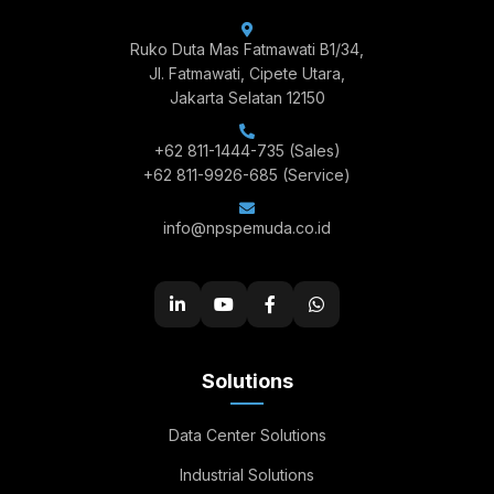
Ruko Duta Mas Fatmawati B1/34,
Jl. Fatmawati, Cipete Utara,
Jakarta Selatan 12150
+62 811-1444-735
(Sales)
+62 811-9926-685
(Service)
info@npspemuda.co.id
Solutions
Data Center Solutions
Industrial Solutions