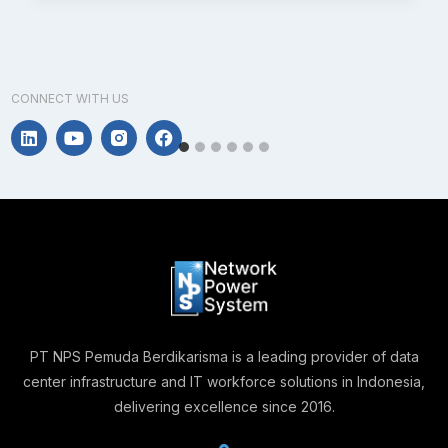
CONNECT WITH US
PT NPS Pemuda Berdikarisma is a leading provider of data
center infrastructure and IT workforce solutions in Indonesia,
delivering excellence since 2016.