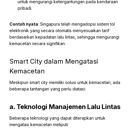
untuk mengurangi ketergantungan pada kendaraan
pribadi.
Contoh nyata
: Singapura telah mengadopsi sistem tol
elektronik yang secara otomatis menyesuaikan tarif
berdasarkan kepadatan lalu lintas, sehingga mengurangi
kemacetan secara signifikan.
Smart City dalam Mengatasi
Kemacetan
Meskipun smart city memiliki solusi untuk kemacetan, ada
beberapa tantangan yang perlu diatasi:
a. Teknologi Manajemen Lalu Lintas
Beberapa teknologi yang dapat diterapkan untuk
mengatasi kemacetan meliputi: