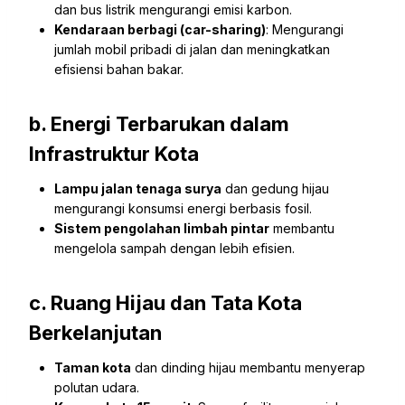
dan bus listrik mengurangi emisi karbon.
Kendaraan berbagi (car-sharing)
: Mengurangi
jumlah mobil pribadi di jalan dan meningkatkan
efisiensi bahan bakar.
b. Energi Terbarukan dalam
Infrastruktur Kota
Lampu jalan tenaga surya
dan gedung hijau
mengurangi konsumsi energi berbasis fosil.
Sistem pengolahan limbah pintar
membantu
mengelola sampah dengan lebih efisien.
c. Ruang Hijau dan Tata Kota
Berkelanjutan
Taman kota
dan dinding hijau membantu menyerap
polutan udara.