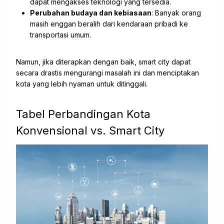
dapat mengakses teknologi yang tersedia.
Perubahan budaya dan kebiasaan
: Banyak orang
masih enggan beralih dari kendaraan pribadi ke
transportasi umum.
Namun, jika diterapkan dengan baik, smart city dapat
secara drastis mengurangi masalah ini dan menciptakan
kota yang lebih nyaman untuk ditinggali.
Tabel Perbandingan Kota
Konvensional vs. Smart City