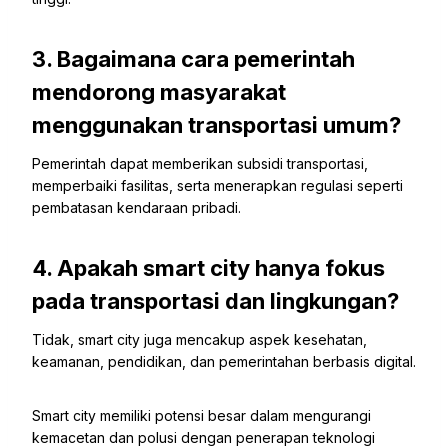
3. Bagaimana cara pemerintah
mendorong masyarakat
menggunakan transportasi umum?
Pemerintah dapat memberikan subsidi transportasi,
memperbaiki fasilitas, serta menerapkan regulasi seperti
pembatasan kendaraan pribadi.
4. Apakah smart city hanya fokus
pada transportasi dan lingkungan?
Tidak, smart city juga mencakup aspek kesehatan,
keamanan, pendidikan, dan pemerintahan berbasis digital.
Smart city memiliki potensi besar dalam mengurangi
kemacetan dan polusi dengan penerapan teknologi