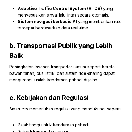
Adaptive Traffic Control System (ATCS)
yang
menyesuaikan sinyal lalu lintas secara otomatis.
Sistem navigasi berbasis AI
yang memberikan rute
tercepat berdasarkan data real-time.
b. Transportasi Publik yang Lebih
Baik
Peningkatan layanan transportasi umum seperti kereta
bawah tanah, bus listrik, dan sistem ride-sharing dapat
mengurangi jumlah kendaraan pribadi di jalan.
c. Kebijakan dan Regulasi
Smart city memerlukan regulasi yang mendukung, seperti:
Pajak tinggi untuk kendaraan pribadi.
Subsidi transportasi umum.