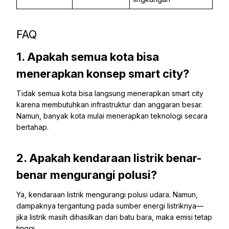
FAQ
1. Apakah semua kota bisa
menerapkan konsep smart city?
Tidak semua kota bisa langsung menerapkan smart city
karena membutuhkan infrastruktur dan anggaran besar.
Namun, banyak kota mulai menerapkan teknologi secara
bertahap.
2. Apakah kendaraan listrik benar-
benar mengurangi polusi?
Ya, kendaraan listrik mengurangi polusi udara. Namun,
dampaknya tergantung pada sumber energi listriknya—
jika listrik masih dihasilkan dari batu bara, maka emisi tetap
tinggi.