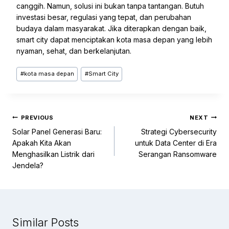
canggih. Namun, solusi ini bukan tanpa tantangan. Butuh
investasi besar, regulasi yang tepat, dan perubahan
budaya dalam masyarakat. Jika diterapkan dengan baik,
smart city dapat menciptakan kota masa depan yang lebih
nyaman, sehat, dan berkelanjutan.
#
kota masa depan
#
Smart City
PREVIOUS
NEXT
Solar Panel Generasi Baru:
Strategi Cybersecurity
Apakah Kita Akan
untuk Data Center di Era
Menghasilkan Listrik dari
Serangan Ransomware
Jendela?
Similar Posts