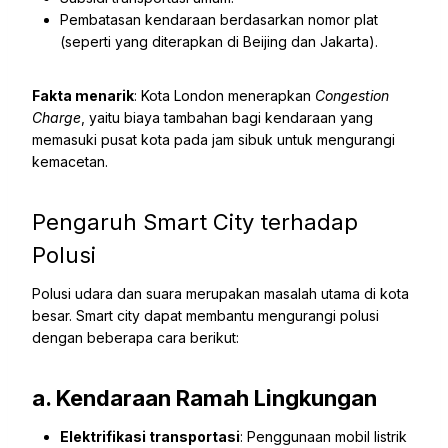
Pembatasan kendaraan berdasarkan nomor plat
(seperti yang diterapkan di Beijing dan Jakarta).
Fakta menarik
: Kota London menerapkan
Congestion
Charge
, yaitu biaya tambahan bagi kendaraan yang
memasuki pusat kota pada jam sibuk untuk mengurangi
kemacetan.
Pengaruh Smart City terhadap
Polusi
Polusi udara dan suara merupakan masalah utama di kota
besar. Smart city dapat membantu mengurangi polusi
dengan beberapa cara berikut:
a. Kendaraan Ramah Lingkungan
Elektrifikasi transportasi
: Penggunaan mobil listrik