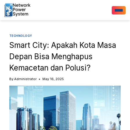
TECHNOLOGY
Smart City: Apakah Kota Masa
Depan Bisa Menghapus
Kemacetan dan Polusi?
By
Administrator
May 16, 2025