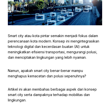
Smart city atau kota pintar semakin menjadi fokus dalam
perencanaan kota modern. Konsep ini mengintegrasikan
teknologi digital dan kecerdasan buatan (AI) untuk
meningkatkan efisiensi transportasi, mengurangi polusi,
dan menciptakan lingkungan yang lebih nyaman.
Namun, apakah smart city benar-benar mampu
menghapus kemacetan dan polusi sepenuhnya?
Artikel ini akan membahas berbagai aspek dari konsep
smart city serta dampaknya terhadap mobilitas dan
lingkungan.