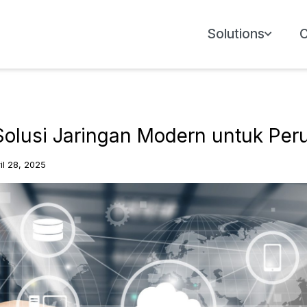
Solutions
olusi Jaringan Modern untuk Per
il 28, 2025