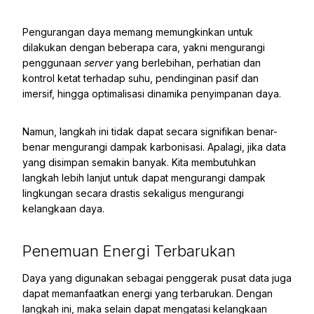
Pengurangan daya memang memungkinkan untuk
dilakukan dengan beberapa cara, yakni mengurangi
penggunaan
server
yang berlebihan, perhatian dan
kontrol ketat terhadap suhu, pendinginan pasif dan
imersif, hingga optimalisasi dinamika penyimpanan daya.
Namun, langkah ini tidak dapat secara signifikan benar-
benar mengurangi dampak karbonisasi. Apalagi, jika data
yang disimpan semakin banyak. Kita membutuhkan
langkah lebih lanjut untuk dapat mengurangi dampak
lingkungan secara drastis sekaligus mengurangi
kelangkaan daya.
Penemuan Energi Terbarukan
Daya yang digunakan sebagai penggerak pusat data juga
dapat memanfaatkan energi yang terbarukan. Dengan
langkah ini, maka selain dapat mengatasi kelangkaan