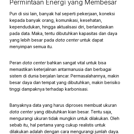
Permintaan Energi yang Membesar
Pun di sisi lain, banyak hal seperti pekerjaan, koneksi
kepada banyak orang, komunikasi, kesehatan,
kependudukan, hingga aktualisasi diri, berlandaskan
pada data. Maka, tentu dibutuhkan kapasitas dan daya
yang lebih besar pada
data center
untuk dapat
menyimpan semua itu.
Peran
data center
bahkan sangat vital untuk bisa
memastikan keterjalinan antarmanusia dan berbagai
sistem di dunia berjalan lancar. Permasalahannya, makin
besar daya dan tempat yang dibutuhkan, makin berisiko
tinggi dampaknya terhadap karbonisasi.
Banyaknya data yang harus diproses membuat ukuran
data center
yang dibutuhkan kian besar. Tentu saja,
mengurangi ukuran tidak mungkin untuk dilakukan. Oleh
sebab itu, hal pertama yang cukup realistis untuk
dilakukan adalah dengan cara mengurangi jumlah daya.