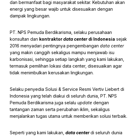
dan bermanfaat bagi masyarakat sekitar. Kebutuhan akan
energi yang besar wajib untuk disesuaikan dengan
dampak lingkungan.
PT. NPS Pemuda Berdikarisma, selaku perusahaan
konsultan dan
kontraktor
data center
di Indonesia
sejak
2016 menyadari pentingnya pengembangan
data center
yang makin canggih sekaligus mampu menjawab isu
karbonisasi, sehingga setiap langkah yang kami lakukan,
termasuk pemilihan lokasi data center, disesuaikan agar
tidak menimbulkan kerusakan lingkungan.
Selaku penyedia Solusi & Service Resmi Vertiv Liebert di
Indonesia yang telah diakui di seluruh dunia, PT. NPS
Pemuda Berdikarisma juga selalu
update
dengan
tantangan zaman serta perubahan iklim, sekaligus
menjalankan tugas utama untuk memberikan solusi terbaik.
Seperti yang kami lakukan,
data center
di seluruh dunia