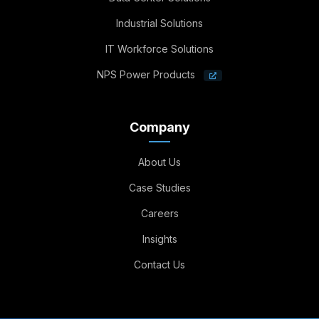
Industrial Solutions
IT Workforce Solutions
NPS Power Products
Company
About Us
Case Studies
Careers
Insights
Contact Us