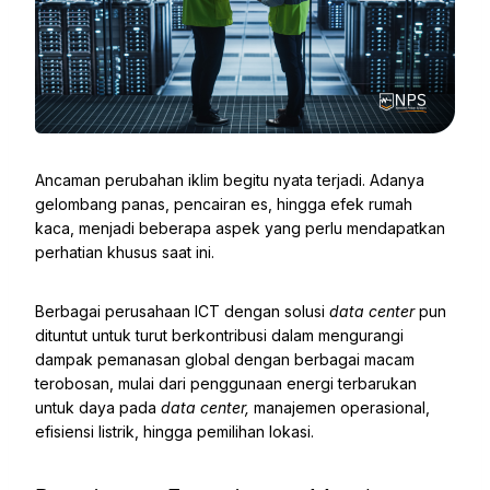
Ancaman perubahan iklim begitu nyata terjadi. Adanya
gelombang panas, pencairan es, hingga efek rumah
kaca, menjadi beberapa aspek yang perlu mendapatkan
perhatian khusus saat ini.
Berbagai perusahaan ICT dengan solusi
data center
pun
dituntut untuk turut berkontribusi dalam mengurangi
dampak pemanasan global dengan berbagai macam
terobosan, mulai dari penggunaan energi terbarukan
untuk daya pada
data center,
manajemen operasional,
efisiensi listrik, hingga pemilihan lokasi.