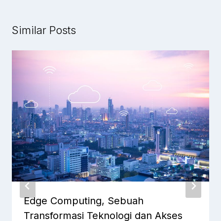
Similar Posts
Edge Computing, Sebuah
Transformasi Teknologi dan Akses