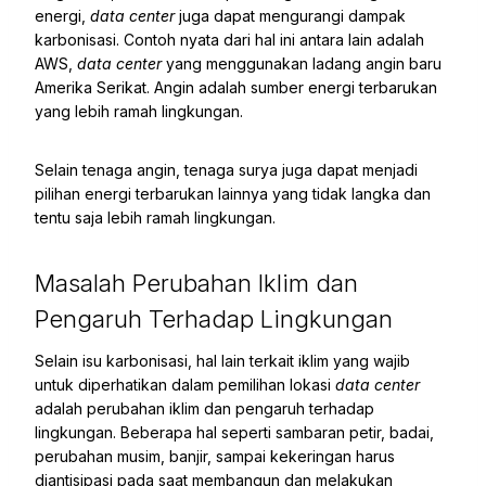
energi,
data center
juga dapat mengurangi dampak
karbonisasi. Contoh nyata dari hal ini antara lain adalah
AWS,
data center
yang menggunakan ladang angin baru
Amerika Serikat. Angin adalah sumber energi terbarukan
yang lebih ramah lingkungan.
Selain tenaga angin, tenaga surya juga dapat menjadi
pilihan energi terbarukan lainnya yang tidak langka dan
tentu saja lebih ramah lingkungan.
Masalah Perubahan Iklim dan
Pengaruh Terhadap Lingkungan
Selain isu karbonisasi, hal lain terkait iklim yang wajib
untuk diperhatikan dalam pemilihan lokasi
data center
adalah perubahan iklim dan pengaruh terhadap
lingkungan. Beberapa hal seperti sambaran petir, badai,
perubahan musim, banjir, sampai kekeringan harus
diantisipasi pada saat membangun dan melakukan