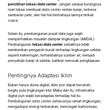
pemilihan lokasi
data center
.
Jangan sampai kurangnya
riset lokasi membuat
data center
rentan banjir, terkena
sambaran petir, dan hal-hal berbahaya lainnya terkait
cuaca.
Selain itu, pembangunan pusat data juga wajib
memperhatikan masalah dampak lingkungan (AMDAL).
Pembangunan
lokasi
data center
sebaiknya tidak
memberikan pengaruh buruk terhadap lingkungan sekitar
seperti kekeringan, terhambatnya sumber air, menjadi
penyebab banjir di sekitar, bahkan merusak penghijauan.
Pentingnya Adaptasi Iklim
Bukan hanya dunia digital, iklim pun dapat berubah,
begitu pula lingkungan kita. Maka dari itu, infrastruktur
digital pun wajib beradaptasi terhadap hal itu.
Pembangunan
data center
seharusnya ramah lingkungan,
mengadopsi energi terbarukan, mencegah karbonisasi,